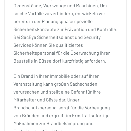
Gegenstände, Werkzeuge und Maschinen. Um
solche Vorfälle zu verhindern, entwickeln wir
bereits in der Planungsphase spezielle
Sicherheitskonzepte zur Prävention und Kontrolle.
Bei SecEye Sicherheitsdienst und Security
Services können Sie qualifiziertes
Sicherheitspersonal für die Überwachung Ihrer
Baustelle in Düsseldorf kurzfristig anfordern.
Ein Brand in Ihrer Immobilie oder auf Ihrer
Veranstaltung kann großen Sachschaden
verursachen und stellt eine Gefahr für Ihre
Mitarbeiter und Gäste dar. Unser
Brandschutzpersonal sorgt für die Vorbeugung
von Bränden und ergreift im Ernstfall sofortige
Maßnahmen zur Brandbekämpfung und