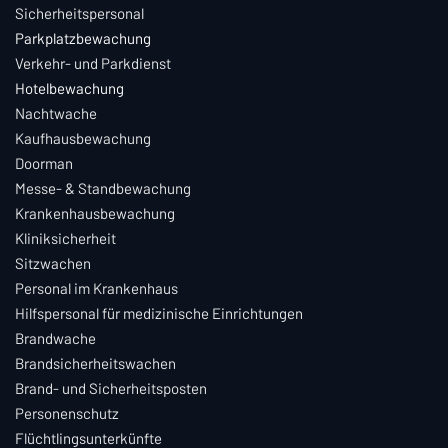
Sicherheitspersonal
Parkplatzbewachung
Verkehr- und Parkdienst
Hotelbewachung
Nachtwache
Kaufhausbewachung
Doorman
Messe- & Standbewachung
Krankenhausbewachung
Kliniksicherheit
Sitzwachen
Personal im Krankenhaus
Hilfspersonal für medizinische Einrichtungen
Brandwache
Brandsicherheitswachen
Brand- und Sicherheitsposten
Personenschutz
Flüchtlingsunterkünfte