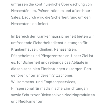
umfassen die kontinuierliche Überwachung von
Messeständen, Präsentationen und After-Hour-
Sales. Dadurch wird die Sicherheit rund um den
Messestand optimiert.
Im Bereich der Krankenhaussicherheit bieten wir
umfassende Sicherheitsdienstleistungen für
Krankenhäuser, Kliniken, Rehazentren,
Pflegeheime und Pflegezentren an. Unser Ziel ist
es, für Sicherheit und reibungslose Abläufe in
diesen sensiblen Einrichtungen zu sorgen. Dazu
gehören unter anderem Sitzschoner,
Willkommens- und Empfangsservices,
Hilfspersonal für medizinische Einrichtungen
sowie Schutz vor Diebstahl von Medizinprodukten
und Medikamenten.