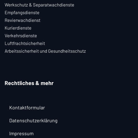
Werkschutz & Separatwachdienste
Empfangsdienste
Revierwachdienst
Kurierdienste
Verkehrsdienste
Luftfrachtsicherheit
Arbeitssicherheit und Gesundheitsschutz
Rechtliches & mehr
Kontaktformular
Datenschutzerklärung
Impressum