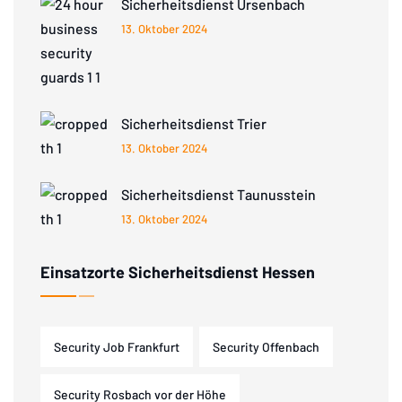
Sicherheitsdienst Ursenbach
13. Oktober 2024
Sicherheitsdienst Trier
13. Oktober 2024
Sicherheitsdienst Taunusstein
13. Oktober 2024
Einsatzorte Sicherheitsdienst Hessen
Security Job Frankfurt
Security Offenbach
Security Rosbach vor der Höhe