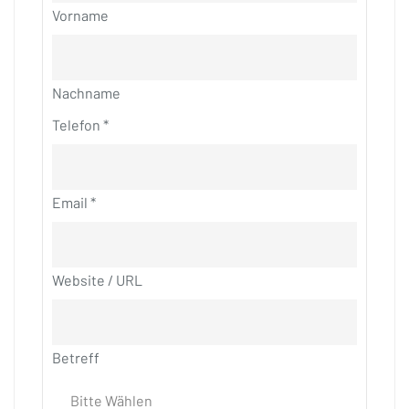
Vorname
Nachname
Telefon
*
Email
*
Website / URL
Betreff