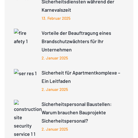
Sicherheitsdiensten während der
Karnevalszeit
13. Februar 2025
Vorteile der Beauftragung eines
Brandschutzwächters für Ihr
Unternehmen
2. Januar 2025
Sicherheit für Apartmentkomplexe –
Ein Leitfaden
2. Januar 2025
Sicherheitspersonal Baustellen:
Warum brauchen Bauprojekte
Sicherheitspersonal?
2. Januar 2025