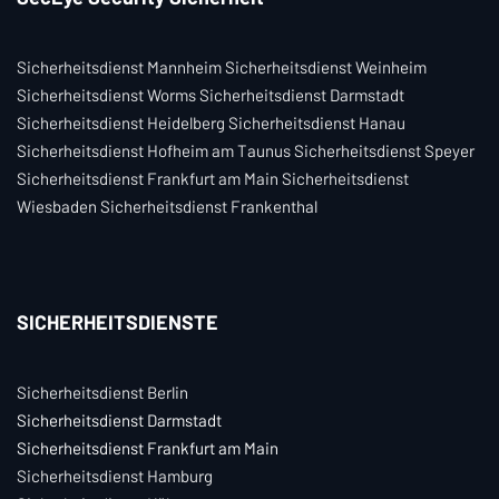
Sicherheitsdienst Mannheim Sicherheitsdienst Weinheim
Sicherheitsdienst Worms Sicherheitsdienst Darmstadt
Sicherheitsdienst Heidelberg Sicherheitsdienst Hanau
Sicherheitsdienst Hofheim am Taunus Sicherheitsdienst Speyer
Sicherheitsdienst Frankfurt am Main Sicherheitsdienst
Wiesbaden Sicherheitsdienst Frankenthal
SICHERHEITSDIENSTE
Sicherheitsdienst Berlin
Sicherheitsdienst Darmstadt
Sicherheitsdienst Frankfurt am Main
Sicherheitsdienst Hamburg