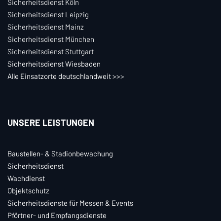
Sicherheitsdienst Köln
Sicherheitsdienst Leipzig
Sicherheitsdienst Mainz
Sicherheitsdienst München
Sicherheitsdienst Stuttgart
Sicherheitsdienst Wiesbaden
Alle Einsatzorte deutschlandweit >>
>
UNSERE LEISTUNGEN
Baustellen- & Stadionbewachung
Sicherheitsdienst
Wachdienst
Objektschutz
Sicherheitsdienste für Messen & Events
Pförtner- und Empfangsdienste