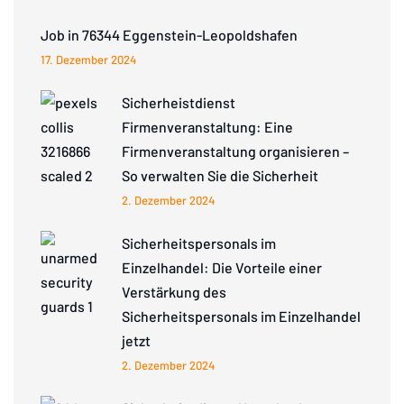
Job in 76344 Eggenstein-Leopoldshafen
17. Dezember 2024
Sicherheistdienst
Firmenveranstaltung: Eine
Firmenveranstaltung organisieren –
So verwalten Sie die Sicherheit
2. Dezember 2024
Sicherheitspersonals im
Einzelhandel: Die Vorteile einer
Verstärkung des
Sicherheitspersonals im Einzelhandel
jetzt
2. Dezember 2024