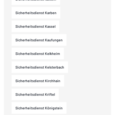
Sicherheitsdienst Karben
Sicherheitsdienst Kassel
Sicherheitsdienst Kaufungen
Sicherheitsdienst Kelkheim
Sicherheitsdienst Kelsterbach
Sicherheitsdienst Kirchhain
Sicherheitsdienst Kriftel
Sicherheitsdienst Königstein