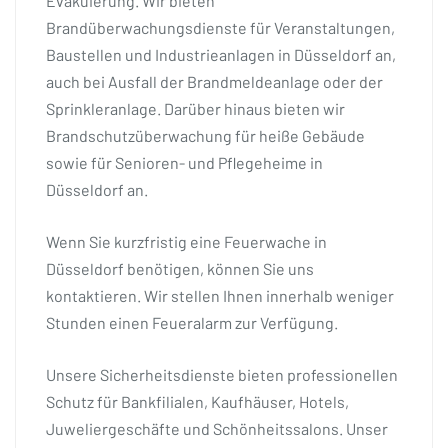
Evakuierung. Wir bieten
Brandüberwachungsdienste für Veranstaltungen,
Baustellen und Industrieanlagen in Düsseldorf an,
auch bei Ausfall der Brandmeldeanlage oder der
Sprinkleranlage. Darüber hinaus bieten wir
Brandschutzüberwachung für heiße Gebäude
sowie für Senioren- und Pflegeheime in
Düsseldorf an.
Wenn Sie kurzfristig eine Feuerwache in
Düsseldorf benötigen, können Sie uns
kontaktieren. Wir stellen Ihnen innerhalb weniger
Stunden einen Feueralarm zur Verfügung.
Unsere Sicherheitsdienste bieten professionellen
Schutz für Bankfilialen, Kaufhäuser, Hotels,
Juweliergeschäfte und Schönheitssalons. Unser