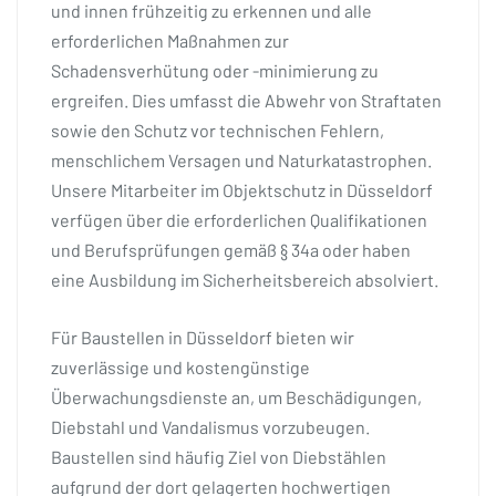
und innen frühzeitig zu erkennen und alle
erforderlichen Maßnahmen zur
Schadensverhütung oder -minimierung zu
ergreifen. Dies umfasst die Abwehr von Straftaten
sowie den Schutz vor technischen Fehlern,
menschlichem Versagen und Naturkatastrophen.
Unsere Mitarbeiter im Objektschutz in Düsseldorf
verfügen über die erforderlichen Qualifikationen
und Berufsprüfungen gemäß § 34a oder haben
eine Ausbildung im Sicherheitsbereich absolviert.
Für Baustellen in Düsseldorf bieten wir
zuverlässige und kostengünstige
Überwachungsdienste an, um Beschädigungen,
Diebstahl und Vandalismus vorzubeugen.
Baustellen sind häufig Ziel von Diebstählen
aufgrund der dort gelagerten hochwertigen