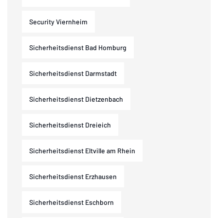
Security Viernheim
Sicherheitsdienst Bad Homburg
Sicherheitsdienst Darmstadt
Sicherheitsdienst Dietzenbach
Sicherheitsdienst Dreieich
Sicherheitsdienst Eltville am Rhein
Sicherheitsdienst Erzhausen
Sicherheitsdienst Eschborn