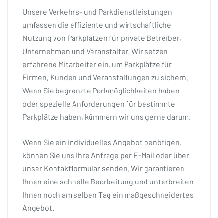
Unsere Verkehrs- und Parkdienstleistungen
umfassen die effiziente und wirtschaftliche
Nutzung von Parkplätzen für private Betreiber,
Unternehmen und Veranstalter. Wir setzen
erfahrene Mitarbeiter ein, um Parkplätze für
Firmen, Kunden und Veranstaltungen zu sichern.
Wenn Sie begrenzte Parkmöglichkeiten haben
oder spezielle Anforderungen für bestimmte
Parkplätze haben, kümmern wir uns gerne darum.
Wenn Sie ein individuelles Angebot benötigen,
können Sie uns Ihre Anfrage per E-Mail oder über
unser Kontaktformular senden. Wir garantieren
Ihnen eine schnelle Bearbeitung und unterbreiten
Ihnen noch am selben Tag ein maßgeschneidertes
Angebot.