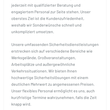
jederzeit mit qualifizierter Beratung und
engagiertem Personal zur Seite stehen. Unser
oberstes Ziel ist die Kundenzufriedenheit,
weshalb wir Sonderwünsche schnell und
unkompliziert umsetzen.
Unsere umfassenden Sicherheitsdienstleistungen
erstrecken sich auf verschiedene Bereiche wie
Werksgelände, Großveranstaltungen,
Arbeitsplätze und außergewöhnliche
Verkehrssituationen. Wir bieten Ihnen
hochwertige Sicherheitslösungen mit einem
deutlichen Mehrwert zu angemessenen Preisen.
Unser flexibles Personal ermöglicht es uns, auch
kurzfristige Termine wahrzunehmen, falls die Zeit
knapp wird.