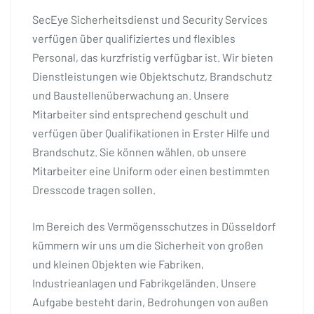
SecEye Sicherheitsdienst und Security Services
verfügen über qualifiziertes und flexibles
Personal, das kurzfristig verfügbar ist. Wir bieten
Dienstleistungen wie Objektschutz, Brandschutz
und Baustellenüberwachung an. Unsere
Mitarbeiter sind entsprechend geschult und
verfügen über Qualifikationen in Erster Hilfe und
Brandschutz. Sie können wählen, ob unsere
Mitarbeiter eine Uniform oder einen bestimmten
Dresscode tragen sollen.
Im Bereich des Vermögensschutzes in Düsseldorf
kümmern wir uns um die Sicherheit von großen
und kleinen Objekten wie Fabriken,
Industrieanlagen und Fabrikgeländen. Unsere
Aufgabe besteht darin, Bedrohungen von außen