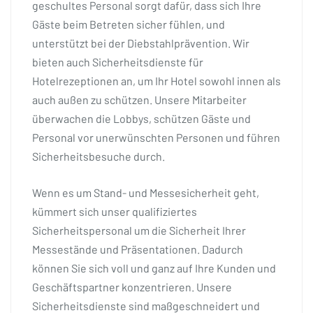
geschultes Personal sorgt dafür, dass sich Ihre
Gäste beim Betreten sicher fühlen, und
unterstützt bei der Diebstahlprävention. Wir
bieten auch Sicherheitsdienste für
Hotelrezeptionen an, um Ihr Hotel sowohl innen als
auch außen zu schützen. Unsere Mitarbeiter
überwachen die Lobbys, schützen Gäste und
Personal vor unerwünschten Personen und führen
Sicherheitsbesuche durch.
Wenn es um Stand- und Messesicherheit geht,
kümmert sich unser qualifiziertes
Sicherheitspersonal um die Sicherheit Ihrer
Messestände und Präsentationen. Dadurch
können Sie sich voll und ganz auf Ihre Kunden und
Geschäftspartner konzentrieren. Unsere
Sicherheitsdienste sind maßgeschneidert und