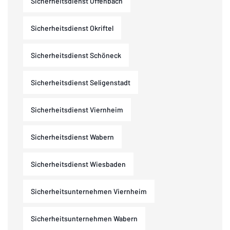
Sicherheitsdienst Offenbach
Sicherheitsdienst Okriftel
Sicherheitsdienst Schöneck
Sicherheitsdienst Seligenstadt
Sicherheitsdienst Viernheim
Sicherheitsdienst Wabern
Sicherheitsdienst Wiesbaden
Sicherheitsunternehmen Viernheim
Sicherheitsunternehmen Wabern