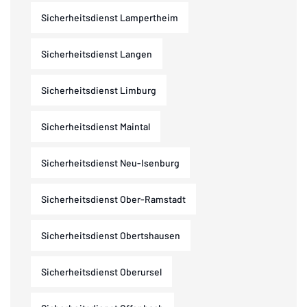
Sicherheitsdienst Lampertheim
Sicherheitsdienst Langen
Sicherheitsdienst Limburg
Sicherheitsdienst Maintal
Sicherheitsdienst Neu-Isenburg
Sicherheitsdienst Ober-Ramstadt
Sicherheitsdienst Obertshausen
Sicherheitsdienst Oberursel