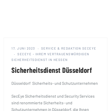
17. JUNI 2023
SERVICE & REDAKTION SECEYE
SECEYE - IHREM VERTRAUENSWÜRDIGEN
SICHERHEITSDIENST IN HESSEN
Sicherheitsdienst Düsseldorf
Düsseldorf Sicherheits- und Schutzunternehmen
SecEye Sicherheitsdienst und Security Services
sind renommierte Sicherheits- und
Schutzunternehmen in Düsseldorf, die Ihnen