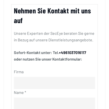
Nehmen Sie Kontakt mit uns
auf
Unsere Experten der SecEye beraten Sie gerne
in Bezug auf unsere Dienstleistungsangebote.
Sofort-Kontakt unter: Tel.
+4961037016117
oder nutzen Sie unser Kontaktformular:
Firma
Name
*