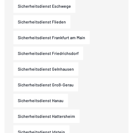
Sicherheitsdienst Eschwege
Sicherheitsdienst Flieden
Sicherheitsdienst Frankfurt am Main
Sicherheitsdienst Friedrichsdorf
Sicherheitsdienst Gelnhausen
Sicherheitsdienst Groß-Gerau
Sicherheitsdienst Hanau
Sicherheitsdienst Hattersheim
Sicherheitsdienst Idstein