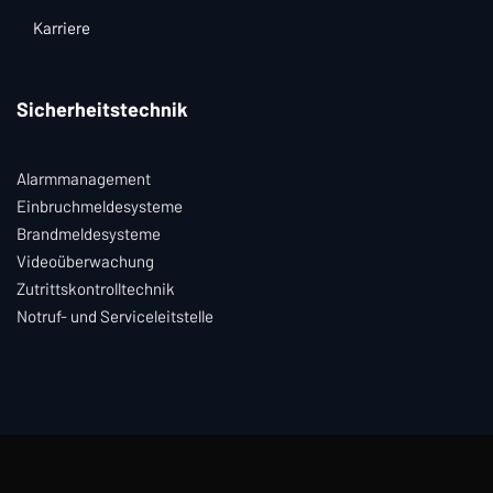
Karriere
Sicherheitstechnik
Alarmmanagement
Einbruchmeldesysteme
Brandmeldesysteme
Videoüberwachung
Zutrittskontrolltechnik
Notruf- und Serviceleitstelle