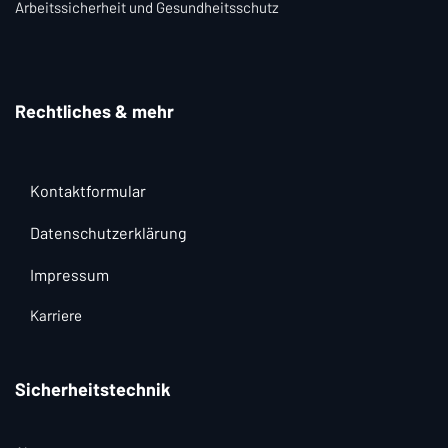
Arbeitssicherheit und Gesundheitsschutz
Rechtliches & mehr
Kontaktformular
Datenschutzerklärung
Impressum
Karriere
Sicherheitstechnik