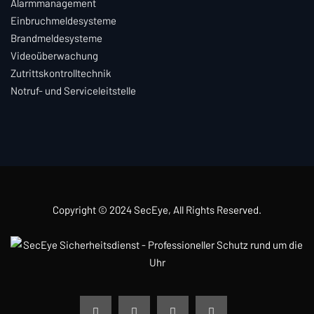
Alarmmanagement
Einbruchmeldesysteme
Brandmeldesysteme
Videoüberwachung
Zutrittskontrolltechnik
Notruf- und Serviceleitstelle
Copyright © 2024
SecEye
, All Rights Reserved.