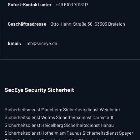
Sofort-Kontakt unter
+49 6103 7016117
Geschäftsadresse
Otto-Hahn-Straße 36, 63303 Dreieich
Email:
info@seceye.de
SecEye Security Sicherheit
Sicherheitsdienst Mannheim Sicherheitsdienst Weinheim
Sicherheitsdienst Worms Sicherheitsdienst Darmstadt
Sicherheitsdienst Heidelberg Sicherheitsdienst Hanau
Sicherheitsdienst Hofheim am Taunus Sicherheitsdienst Speyer