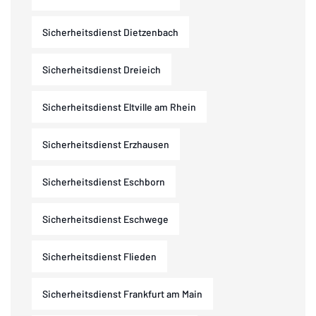
Sicherheitsdienst Dietzenbach
Sicherheitsdienst Dreieich
Sicherheitsdienst Eltville am Rhein
Sicherheitsdienst Erzhausen
Sicherheitsdienst Eschborn
Sicherheitsdienst Eschwege
Sicherheitsdienst Flieden
Sicherheitsdienst Frankfurt am Main