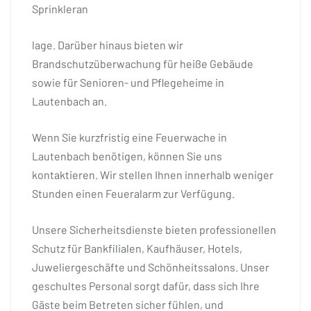
Sprinkleran
lage. Darüber hinaus bieten wir
Brandschutzüberwachung für heiße Gebäude
sowie für Senioren- und Pflegeheime in
Lautenbach an.
Wenn Sie kurzfristig eine Feuerwache in
Lautenbach benötigen, können Sie uns
kontaktieren. Wir stellen Ihnen innerhalb weniger
Stunden einen Feueralarm zur Verfügung.
Unsere Sicherheitsdienste bieten professionellen
Schutz für Bankfilialen, Kaufhäuser, Hotels,
Juweliergeschäfte und Schönheitssalons. Unser
geschultes Personal sorgt dafür, dass sich Ihre
Gäste beim Betreten sicher fühlen, und