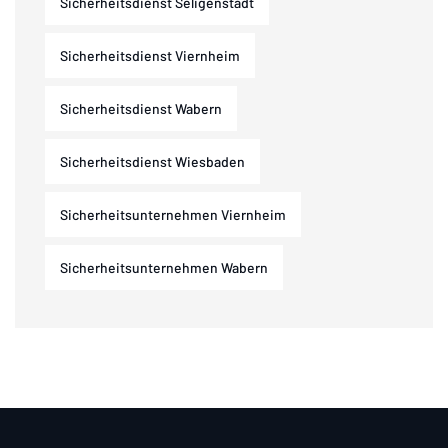
Sicherheitsdienst Seligenstadt
Sicherheitsdienst Viernheim
Sicherheitsdienst Wabern
Sicherheitsdienst Wiesbaden
Sicherheitsunternehmen Viernheim
Sicherheitsunternehmen Wabern