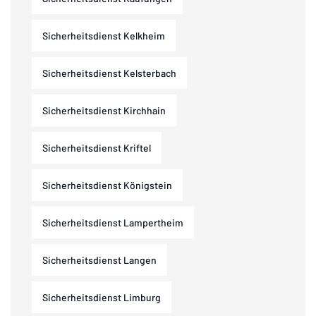
Sicherheitsdienst Kelkheim
Sicherheitsdienst Kelsterbach
Sicherheitsdienst Kirchhain
Sicherheitsdienst Kriftel
Sicherheitsdienst Königstein
Sicherheitsdienst Lampertheim
Sicherheitsdienst Langen
Sicherheitsdienst Limburg