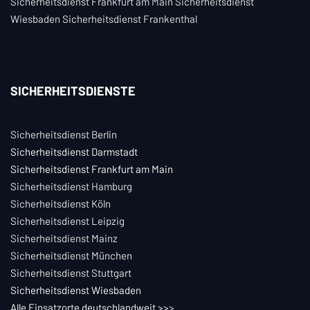
Sicherheitsdienst Frankfurt am Main Sicherheitsdienst
Wiesbaden Sicherheitsdienst Frankenthal
SICHERHEITSDIENSTE
Sicherheitsdienst Berlin
Sicherheitsdienst Darmstadt
Sicherheitsdienst Frankfurt am Main
Sicherheitsdienst Hamburg
Sicherheitsdienst Köln
Sicherheitsdienst Leipzig
Sicherheitsdienst Mainz
Sicherheitsdienst München
Sicherheitsdienst Stuttgart
Sicherheitsdienst Wiesbaden
Alle Einsatzorte deutschlandweit >>
>