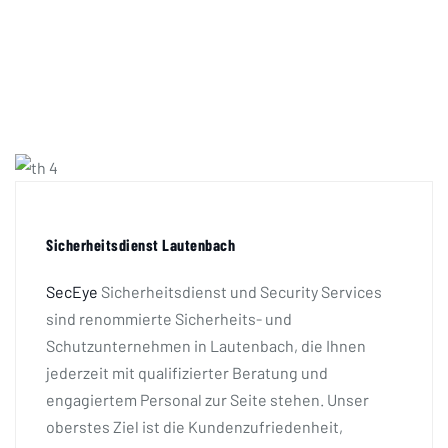
Sicherheitsdienst Lautenbach
SecEye
Sicherheitsdienst und Security Services
sind renommierte Sicherheits- und
Schutzunternehmen in Lautenbach, die Ihnen
jederzeit mit qualifizierter Beratung und
engagiertem Personal zur Seite stehen. Unser
oberstes Ziel ist die Kundenzufriedenheit,