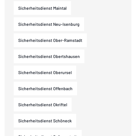
Sicherheitsdienst Maintal
Sicherheitsdienst Neu-Isenburg
Sicherheitsdienst Ober-Ramstadt
Sicherheitsdienst Obertshausen
Sicherheitsdienst Oberursel
Sicherheitsdienst Offenbach
Sicherheitsdienst Okriftel
Sicherheitsdienst Schöneck