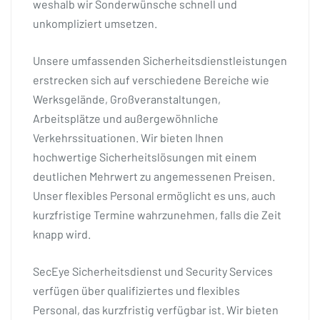
weshalb wir Sonderwünsche schnell und
unkompliziert umsetzen.
Unsere umfassenden Sicherheitsdienstleistungen
erstrecken sich auf verschiedene Bereiche wie
Werksgelände, Großveranstaltungen,
Arbeitsplätze und außergewöhnliche
Verkehrssituationen. Wir bieten Ihnen
hochwertige Sicherheitslösungen mit einem
deutlichen Mehrwert zu angemessenen Preisen.
Unser flexibles Personal ermöglicht es uns, auch
kurzfristige Termine wahrzunehmen, falls die Zeit
knapp wird.
SecEye Sicherheitsdienst und Security Services
verfügen über qualifiziertes und flexibles
Personal, das kurzfristig verfügbar ist. Wir bieten