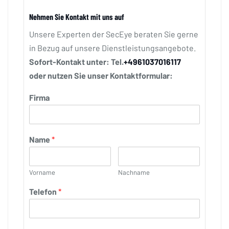
Nehmen Sie Kontakt mit uns auf
Unsere Experten der SecEye beraten Sie gerne
in Bezug auf unsere Dienstleistungsangebote.
Sofort-Kontakt unter: Tel.
+4961037016117
oder nutzen Sie unser Kontaktformular:
Firma
Name
*
Vorname
Nachname
Telefon
*