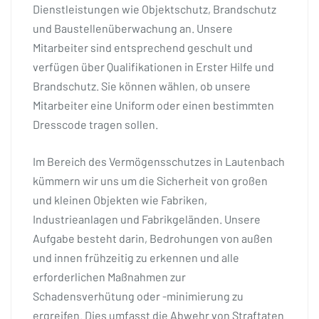
Dienstleistungen wie Objektschutz, Brandschutz
und Baustellenüberwachung an. Unsere
Mitarbeiter sind entsprechend geschult und
verfügen über Qualifikationen in Erster Hilfe und
Brandschutz. Sie können wählen, ob unsere
Mitarbeiter eine Uniform oder einen bestimmten
Dresscode tragen sollen.
Im Bereich des Vermögensschutzes in Lautenbach
kümmern wir uns um die Sicherheit von großen
und kleinen Objekten wie Fabriken,
Industrieanlagen und Fabrikgeländen. Unsere
Aufgabe besteht darin, Bedrohungen von außen
und innen frühzeitig zu erkennen und alle
erforderlichen Maßnahmen zur
Schadensverhütung oder -minimierung zu
ergreifen. Dies umfasst die Abwehr von Straftaten