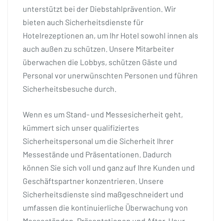
unterstützt bei der Diebstahlprävention. Wir
bieten auch Sicherheitsdienste für
Hotelrezeptionen an, um Ihr Hotel sowohl innen als
auch außen zu schützen. Unsere Mitarbeiter
überwachen die Lobbys, schützen Gäste und
Personal vor unerwünschten Personen und führen
Sicherheitsbesuche durch.
Wenn es um Stand- und Messesicherheit geht,
kümmert sich unser qualifiziertes
Sicherheitspersonal um die Sicherheit Ihrer
Messestände und Präsentationen. Dadurch
können Sie sich voll und ganz auf Ihre Kunden und
Geschäftspartner konzentrieren. Unsere
Sicherheitsdienste sind maßgeschneidert und
umfassen die kontinuierliche Überwachung von
Messeständen, Präsentationen und After-Hour-