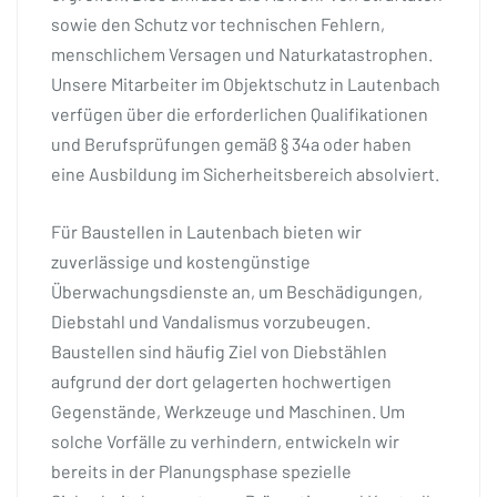
sowie den Schutz vor technischen Fehlern,
menschlichem Versagen und Naturkatastrophen.
Unsere Mitarbeiter im Objektschutz in Lautenbach
verfügen über die erforderlichen Qualifikationen
und Berufsprüfungen gemäß § 34a oder haben
eine Ausbildung im Sicherheitsbereich absolviert.
Für Baustellen in Lautenbach bieten wir
zuverlässige und kostengünstige
Überwachungsdienste an, um Beschädigungen,
Diebstahl und Vandalismus vorzubeugen.
Baustellen sind häufig Ziel von Diebstählen
aufgrund der dort gelagerten hochwertigen
Gegenstände, Werkzeuge und Maschinen. Um
solche Vorfälle zu verhindern, entwickeln wir
bereits in der Planungsphase spezielle