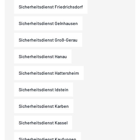
Sicherheitsdienst Friedrichsdorf
Sicherheitsdienst Gelnhausen
Sicherheitsdienst Groß-Gerau
Sicherheitsdienst Hanau
Sicherheitsdienst Hattersheim
Sicherheitsdienst Idstein
Sicherheitsdienst Karben
Sicherheitsdienst Kassel
Sicherheitsdienst Kaufungen