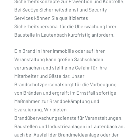
Sicherheitskonzepte zur Prävention und Kontrolle.
Bei SecEye Sicherheitsdienst und Security
Services können Sie qualifiziertes
Sicherheitspersonal für die Überwachung Ihrer
Baustelle in Lautenbach kurzfristig anfordern.
Ein Brand in Ihrer Immobilie oder auf Ihrer
Veranstaltung kann großen Sachschaden
verursachen und stellt eine Gefahr für Ihre
Mitarbeiter und Gäste dar. Unser
Brandschutzpersonal sorgt für die Vorbeugung
von Bränden und ergreift im Ernstfall sofortige
Maßnahmen zur Brandbekämpfung und
Evakuierung. Wir bieten
Brandüberwachungsdienste für Veranstaltungen,
Baustellen und Industrieanlagen in Lautenbach an,
auch bei Ausfall der Brandmeldeanlage oder der