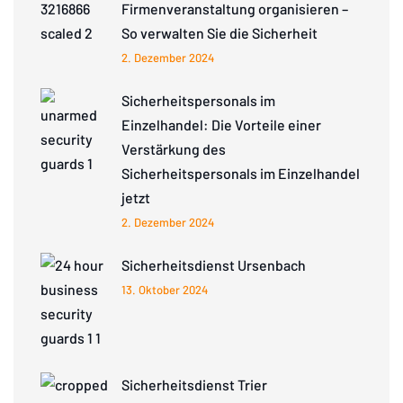
Firmenveranstaltung organisieren –
So verwalten Sie die Sicherheit
2. Dezember 2024
Sicherheitspersonals im
Einzelhandel: Die Vorteile einer
Verstärkung des
Sicherheitspersonals im Einzelhandel
jetzt
2. Dezember 2024
Sicherheitsdienst Ursenbach
13. Oktober 2024
Sicherheitsdienst Trier