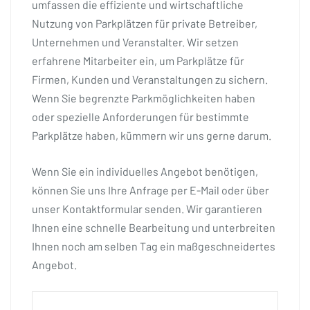
umfassen die effiziente und wirtschaftliche
Nutzung von Parkplätzen für private Betreiber,
Unternehmen und Veranstalter. Wir setzen
erfahrene Mitarbeiter ein, um Parkplätze für
Firmen, Kunden und Veranstaltungen zu sichern.
Wenn Sie begrenzte Parkmöglichkeiten haben
oder spezielle Anforderungen für bestimmte
Parkplätze haben, kümmern wir uns gerne darum.
Wenn Sie ein individuelles Angebot benötigen,
können Sie uns Ihre Anfrage per E-Mail oder über
unser Kontaktformular senden. Wir garantieren
Ihnen eine schnelle Bearbeitung und unterbreiten
Ihnen noch am selben Tag ein maßgeschneidertes
Angebot.