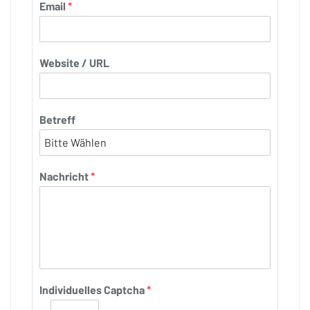
Email
*
Website / URL
Betreff
Nachricht
*
Individuelles Captcha
*