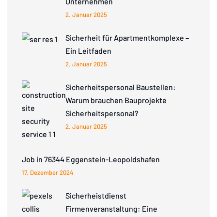
Unternehmen
2. Januar 2025
Sicherheit für Apartmentkomplexe –
Ein Leitfaden
2. Januar 2025
Sicherheitspersonal Baustellen:
Warum brauchen Bauprojekte
Sicherheitspersonal?
2. Januar 2025
Job in 76344 Eggenstein-Leopoldshafen
17. Dezember 2024
Sicherheistdienst
Firmenveranstaltung: Eine