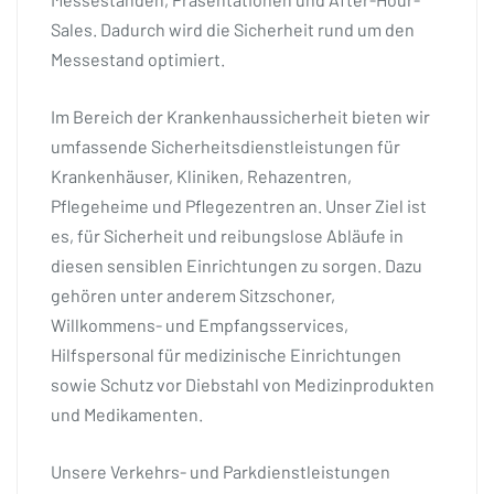
Sales. Dadurch wird die Sicherheit rund um den
Messestand optimiert.
Im Bereich der Krankenhaussicherheit bieten wir
umfassende Sicherheitsdienstleistungen für
Krankenhäuser, Kliniken, Rehazentren,
Pflegeheime und Pflegezentren an. Unser Ziel ist
es, für Sicherheit und reibungslose Abläufe in
diesen sensiblen Einrichtungen zu sorgen. Dazu
gehören unter anderem Sitzschoner,
Willkommens- und Empfangsservices,
Hilfspersonal für medizinische Einrichtungen
sowie Schutz vor Diebstahl von Medizinprodukten
und Medikamenten.
Unsere Verkehrs- und Parkdienstleistungen