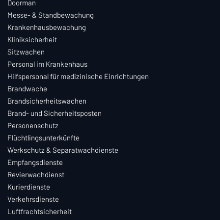
Doorman
Messe- & Standbewachung
Krankenhausbewachung
Kliniksicherheit
Sitzwachen
Personal im Krankenhaus
Hilfspersonal für medizinische Einrichtungen
Brandwache
Brandsicherheitswachen
Brand- und Sicherheitsposten
Personenschutz
Flüchtlingsunterkünfte
Werkschutz & Separatwachdienste
Empfangsdienste
Revierwachdienst
Kurierdienste
Verkehrsdienste
Luftfrachtsicherheit