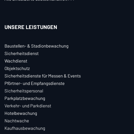
UNSERE LEISTUNGEN
Baustellen- & Stadionbewachung
Sicherheitsdienst
Wachdienst
Objektschutz
Sicherheitsdienste für Messen & Events
Pförtner- und Empfangsdienste
Sicherheitspersonal
Parkplatzbewachung
Verkehr- und Parkdienst
Hotelbewachung
Nachtwache
Kaufhausbewachung