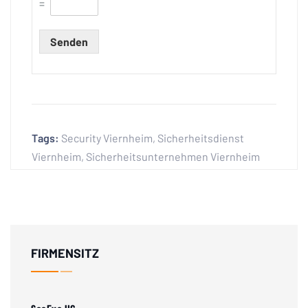
=
Senden
Tags:
Security Viernheim
,
Sicherheitsdienst
Viernheim
,
Sicherheitsunternehmen Viernheim
FIRMENSITZ