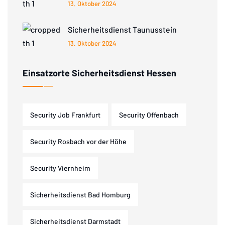
13. Oktober 2024
Sicherheitsdienst Taunusstein
13. Oktober 2024
Einsatzorte Sicherheitsdienst Hessen
Security Job Frankfurt
Security Offenbach
Security Rosbach vor der Höhe
Security Viernheim
Sicherheitsdienst Bad Homburg
Sicherheitsdienst Darmstadt