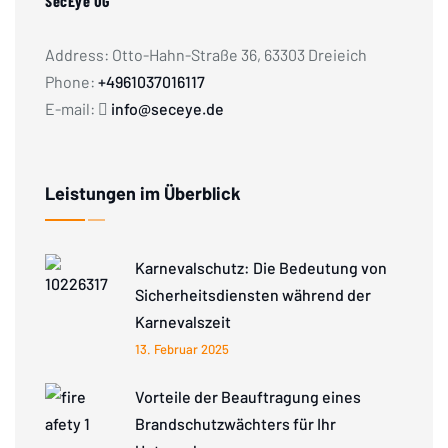
SecEye UG
Address: Otto-Hahn-Straße 36, 63303 Dreieich
Phone:
+4961037016117
E-mail:
info@seceye.de
Leistungen im Überblick
Karnevalschutz: Die Bedeutung von
Sicherheitsdiensten während der
Karnevalszeit
13. Februar 2025
Vorteile der Beauftragung eines
Brandschutzwächters für Ihr