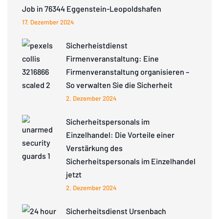
Job in 76344 Eggenstein-Leopoldshafen
17. Dezember 2024
Sicherheistdienst
Firmenveranstaltung: Eine
Firmenveranstaltung organisieren –
So verwalten Sie die Sicherheit
2. Dezember 2024
Sicherheitspersonals im
Einzelhandel: Die Vorteile einer
Verstärkung des
Sicherheitspersonals im Einzelhandel
jetzt
2. Dezember 2024
Sicherheitsdienst Ursenbach