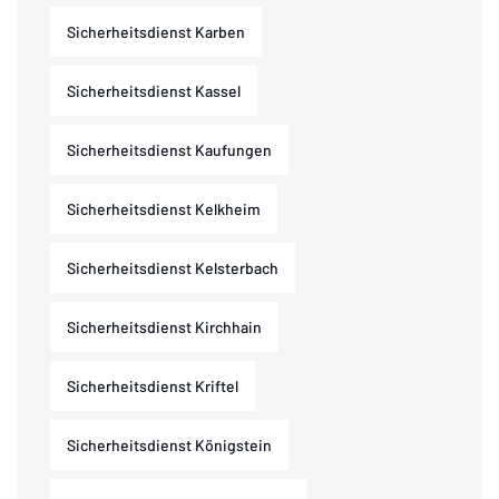
Sicherheitsdienst Karben
Sicherheitsdienst Kassel
Sicherheitsdienst Kaufungen
Sicherheitsdienst Kelkheim
Sicherheitsdienst Kelsterbach
Sicherheitsdienst Kirchhain
Sicherheitsdienst Kriftel
Sicherheitsdienst Königstein