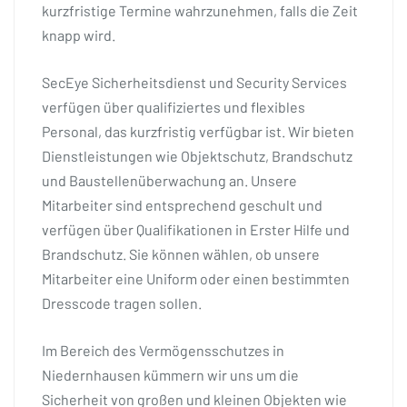
kurzfristige Termine wahrzunehmen, falls die Zeit
knapp wird.
SecEye Sicherheitsdienst und Security Services
verfügen über qualifiziertes und flexibles
Personal, das kurzfristig verfügbar ist. Wir bieten
Dienstleistungen wie Objektschutz, Brandschutz
und Baustellenüberwachung an. Unsere
Mitarbeiter sind entsprechend geschult und
verfügen über Qualifikationen in Erster Hilfe und
Brandschutz. Sie können wählen, ob unsere
Mitarbeiter eine Uniform oder einen bestimmten
Dresscode tragen sollen.
Im Bereich des Vermögensschutzes in
Niedernhausen kümmern wir uns um die
Sicherheit von großen und kleinen Objekten wie