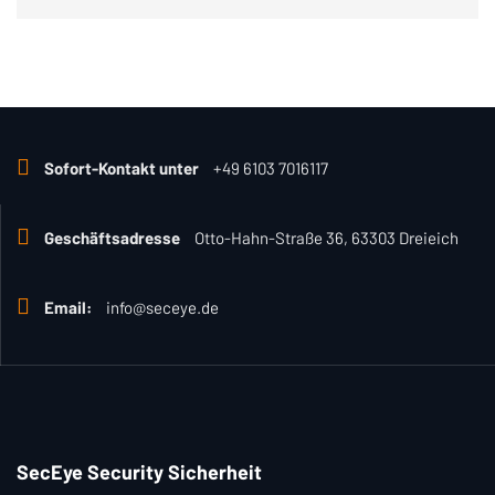
Sofort-Kontakt unter
+49 6103 7016117
Geschäftsadresse
Otto-Hahn-Straße 36, 63303 Dreieich
Email:
info@seceye.de
SecEye Security Sicherheit