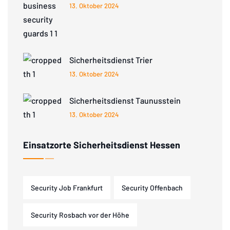
13. Oktober 2024
Sicherheitsdienst Trier
13. Oktober 2024
Sicherheitsdienst Taunusstein
13. Oktober 2024
Einsatzorte Sicherheitsdienst Hessen
Security Job Frankfurt
Security Offenbach
Security Rosbach vor der Höhe