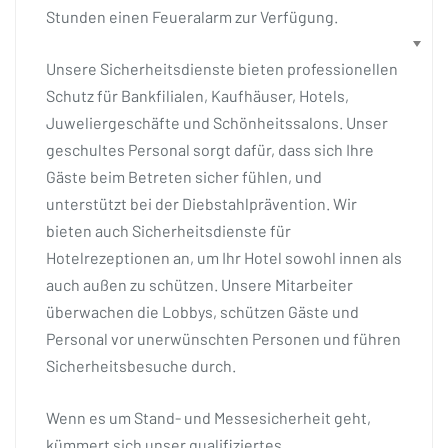
Stunden einen Feueralarm zur Verfügung.
Unsere Sicherheitsdienste bieten professionellen
Schutz für Bankfilialen, Kaufhäuser, Hotels,
Juweliergeschäfte und Schönheitssalons. Unser
geschultes Personal sorgt dafür, dass sich Ihre
Gäste beim Betreten sicher fühlen, und
unterstützt bei der Diebstahlprävention. Wir
bieten auch Sicherheitsdienste für
Hotelrezeptionen an, um Ihr Hotel sowohl innen als
auch außen zu schützen. Unsere Mitarbeiter
überwachen die Lobbys, schützen Gäste und
Personal vor unerwünschten Personen und führen
Sicherheitsbesuche durch.
Wenn es um Stand- und Messesicherheit geht,
kümmert sich unser qualifiziertes