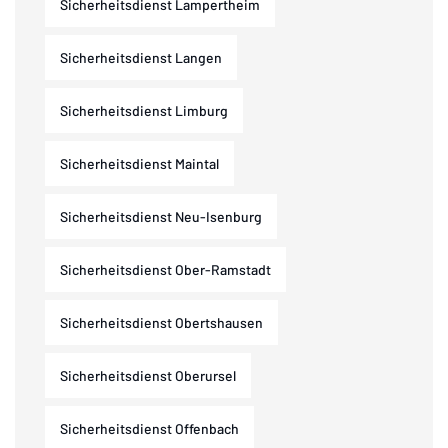
Sicherheitsdienst Lampertheim
Sicherheitsdienst Langen
Sicherheitsdienst Limburg
Sicherheitsdienst Maintal
Sicherheitsdienst Neu-Isenburg
Sicherheitsdienst Ober-Ramstadt
Sicherheitsdienst Obertshausen
Sicherheitsdienst Oberursel
Sicherheitsdienst Offenbach