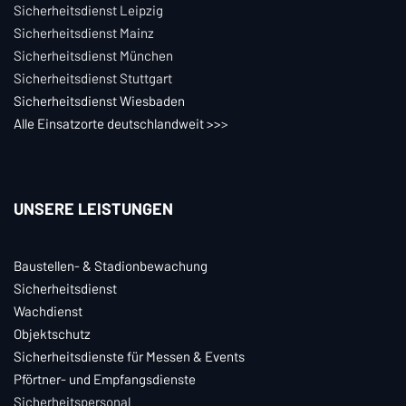
Sicherheitsdienst Leipzig
Sicherheitsdienst Mainz
Sicherheitsdienst München
Sicherheitsdienst Stuttgart
Sicherheitsdienst Wiesbaden
Alle Einsatzorte deutschlandweit >>
>
UNSERE LEISTUNGEN
Baustellen- & Stadionbewachung
Sicherheitsdienst
Wachdienst
Objektschutz
Sicherheitsdienste für Messen & Events
Pförtner- und Empfangsdienste
Sicherheitspersonal