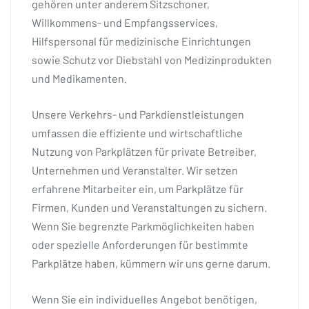
gehören unter anderem Sitzschoner,
Willkommens- und Empfangsservices,
Hilfspersonal für medizinische Einrichtungen
sowie Schutz vor Diebstahl von Medizinprodukten
und Medikamenten.
Unsere Verkehrs- und Parkdienstleistungen
umfassen die effiziente und wirtschaftliche
Nutzung von Parkplätzen für private Betreiber,
Unternehmen und Veranstalter. Wir setzen
erfahrene Mitarbeiter ein, um Parkplätze für
Firmen, Kunden und Veranstaltungen zu sichern.
Wenn Sie begrenzte Parkmöglichkeiten haben
oder spezielle Anforderungen für bestimmte
Parkplätze haben, kümmern wir uns gerne darum.
Wenn Sie ein individuelles Angebot benötigen,