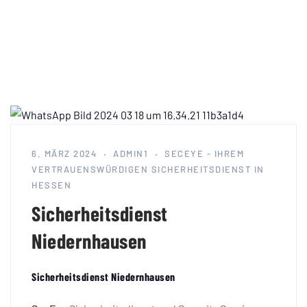
6. MÄRZ 2024
ADMIN1
SECEYE - IHREM
VERTRAUENSWÜRDIGEN SICHERHEITSDIENST IN
HESSEN
Sicherheitsdienst
Niedernhausen
Sicherheitsdienst Niedernhausen