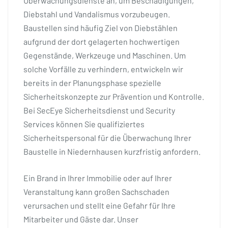
Überwachungsdienste an, um Beschädigungen,
Diebstahl und Vandalismus vorzubeugen.
Baustellen sind häufig Ziel von Diebstählen
aufgrund der dort gelagerten hochwertigen
Gegenstände, Werkzeuge und Maschinen. Um
solche Vorfälle zu verhindern, entwickeln wir
bereits in der Planungsphase spezielle
Sicherheitskonzepte zur Prävention und Kontrolle.
Bei SecEye Sicherheitsdienst und Security
Services können Sie qualifiziertes
Sicherheitspersonal für die Überwachung Ihrer
Baustelle in Niedernhausen kurzfristig anfordern.
Ein Brand in Ihrer Immobilie oder auf Ihrer
Veranstaltung kann großen Sachschaden
verursachen und stellt eine Gefahr für Ihre
Mitarbeiter und Gäste dar. Unser