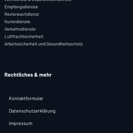
Empfangsdienste
Revierwachdienst
Kurierdienste
Verkehrsdienste
Luftfrachtsicherheit
Arbeitssicherheit und Gesundheitsschutz
Rechtliches & mehr
Kontaktformular
Datenschutzerklärung
Impressum