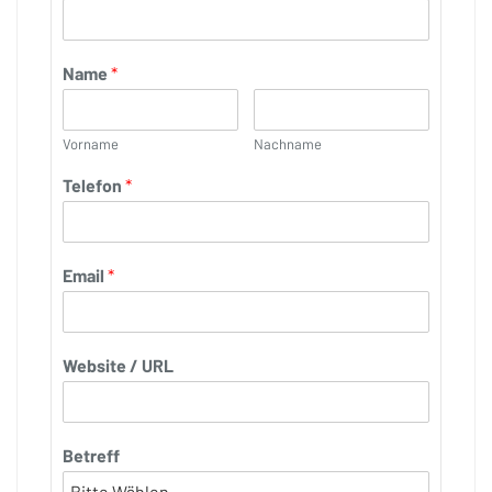
Name
*
Vorname
Nachname
Telefon
*
Email
*
Website / URL
Betreff