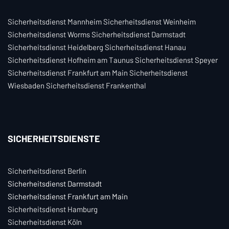
Sicherheitsdienst Mannheim Sicherheitsdienst Weinheim
Sicherheitsdienst Worms Sicherheitsdienst Darmstadt
Sicherheitsdienst Heidelberg Sicherheitsdienst Hanau
Sicherheitsdienst Hofheim am Taunus Sicherheitsdienst Speyer
Sicherheitsdienst Frankfurt am Main Sicherheitsdienst
Wiesbaden Sicherheitsdienst Frankenthal
SICHERHEITSDIENSTE
Sicherheitsdienst Berlin
Sicherheitsdienst Darmstadt
Sicherheitsdienst Frankfurt am Main
Sicherheitsdienst Hamburg
Sicherheitsdienst Köln