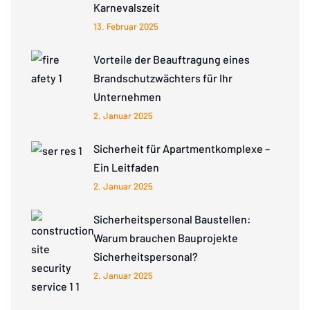
Karnevalszeit
13. Februar 2025
Vorteile der Beauftragung eines
Brandschutzwächters für Ihr
Unternehmen
2. Januar 2025
Sicherheit für Apartmentkomplexe –
Ein Leitfaden
2. Januar 2025
Sicherheitspersonal Baustellen:
Warum brauchen Bauprojekte
Sicherheitspersonal?
2. Januar 2025