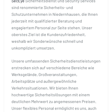
SecEye
Sicherheitsdienst und Security Services
sind renommierte Sicherheits- und
Schutzunternehmen in Niedernhausen, die Ihnen
jederzeit mit qualifizierter Beratung und
engagiertem Personal zur Seite stehen. Unser
oberstes Ziel ist die Kundenzufriedenheit,
weshalb wir Sonderwünsche schnell und
unkompliziert umsetzen.
Unsere umfassenden Sicherheitsdienstleistungen
erstrecken sich auf verschiedene Bereiche wie
Werksgelände, Großveranstaltungen,
Arbeitsplätze und außergewöhnliche
Verkehrssituationen. Wir bieten Ihnen
hochwertige Sicherheitslösungen mit einem
deutlichen Mehrwert zu angemessenen Preisen.
Unser flexibles Personal ermöglicht es uns, auch