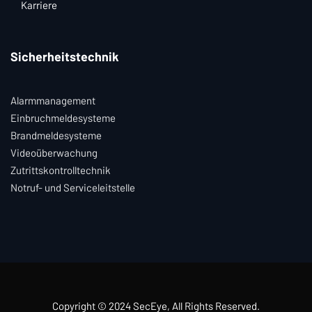
Karriere
Sicherheitstechnik
Alarmmanagement
Einbruchmeldesysteme
Brandmeldesysteme
Videoüberwachung
Zutrittskontrolltechnik
Notruf- und Serviceleitstelle
Copyright © 2024
SecEye
, All Rights Reserved.