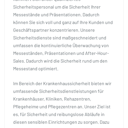
Sicherheitspersonal um die Sicherheit Ihrer
Messestände und Präsentationen. Dadurch
können Sie sich voll und ganz auf Ihre Kunden und
Geschäftspartner konzentrieren. Unsere
Sicherheitsdienste sind maßgeschneidert und
umfassen die kontinuierliche Überwachung von
Messeständen, Präsentationen und After-Hour-
Sales. Dadurch wird die Sicherheit rund um den
Messestand optimiert.
Im Bereich der Krankenhaussicherheit bieten wir
umfassende Sicherheitsdienstleistungen für
Krankenhäuser, Kliniken, Rehazentren,
Pflegeheime und Pflegezentren an. Unser Ziel ist
es, für Sicherheit und reibungslose Abläufe in
diesen sensiblen Einrichtungen zu sorgen. Dazu