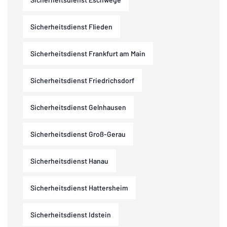
Sicherheitsdienst Flieden
Sicherheitsdienst Frankfurt am Main
Sicherheitsdienst Friedrichsdorf
Sicherheitsdienst Gelnhausen
Sicherheitsdienst Groß-Gerau
Sicherheitsdienst Hanau
Sicherheitsdienst Hattersheim
Sicherheitsdienst Idstein