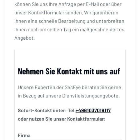
können Sie uns Ihre Anfrage per E-Mail oder über
unser Kontaktformular senden. Wir garantieren
Ihnen eine schnelle Bearbeitung und unterbreiten
Ihnen noch am selben Tag ein maßgeschneidertes
Angebot.
Nehmen Sie Kontakt mit uns auf
Unsere Experten der SecEye beraten Sie gerne
in Bezug auf unsere Dienstleistungsangebote.
Sofort-Kontakt unter: Tel.
+4961037016117
oder nutzen Sie unser Kontaktformular:
Firma