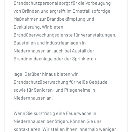
Brandschutzpersonal sorgt für die Vorbeugung
von Bränden und ergreift im Ernstfall sofortige
Maßnahmen zur Brandbekämpfung und
Evakuierung. Wir bieten
Brandüberwachungsdienste für Veranstaltungen,
Baustellen und Industrieanlagen in
Niedernhausen an, auch bei Ausfall der
Brandmeldeanlage oder der Sprinkleran
lage. Darüber hinaus bieten wir
Brandschutzüberwachung für heiße Gebäude
sowie für Senioren- und Pflegeheime in
Niedernhausen an.
Wenn Sie kurzfristig eine Feuerwache in
Niedernhausen benötigen, können Sie uns
kontaktieren. Wir stellen Ihnen innerhalb weniger