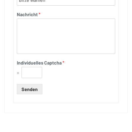
Nachricht
*
Individuelles Captcha
*
=
Senden