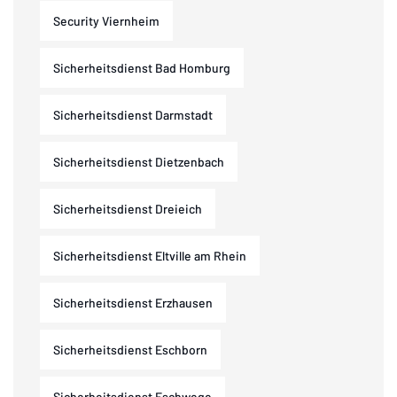
Security Viernheim
Sicherheitsdienst Bad Homburg
Sicherheitsdienst Darmstadt
Sicherheitsdienst Dietzenbach
Sicherheitsdienst Dreieich
Sicherheitsdienst Eltville am Rhein
Sicherheitsdienst Erzhausen
Sicherheitsdienst Eschborn
Sicherheitsdienst Eschwege