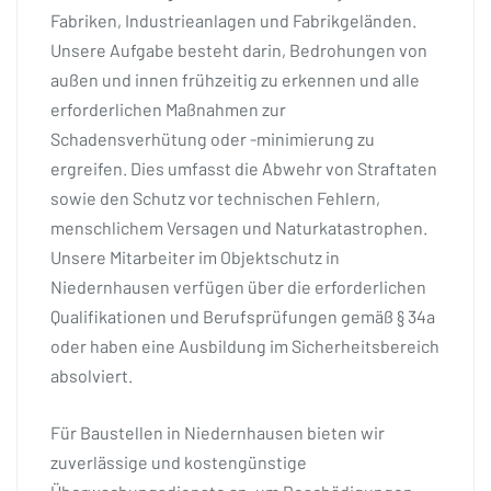
Fabriken, Industrieanlagen und Fabrikgeländen.
Unsere Aufgabe besteht darin, Bedrohungen von
außen und innen frühzeitig zu erkennen und alle
erforderlichen Maßnahmen zur
Schadensverhütung oder -minimierung zu
ergreifen. Dies umfasst die Abwehr von Straftaten
sowie den Schutz vor technischen Fehlern,
menschlichem Versagen und Naturkatastrophen.
Unsere Mitarbeiter im Objektschutz in
Niedernhausen verfügen über die erforderlichen
Qualifikationen und Berufsprüfungen gemäß § 34a
oder haben eine Ausbildung im Sicherheitsbereich
absolviert.
Für Baustellen in Niedernhausen bieten wir
zuverlässige und kostengünstige